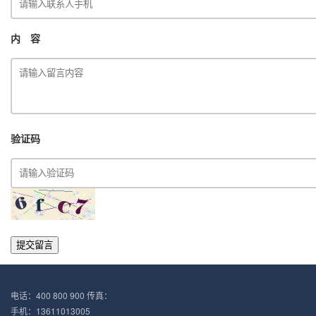
内 容
验证码
提交留言
电话：400 800 900 传真：
手机：13611013005